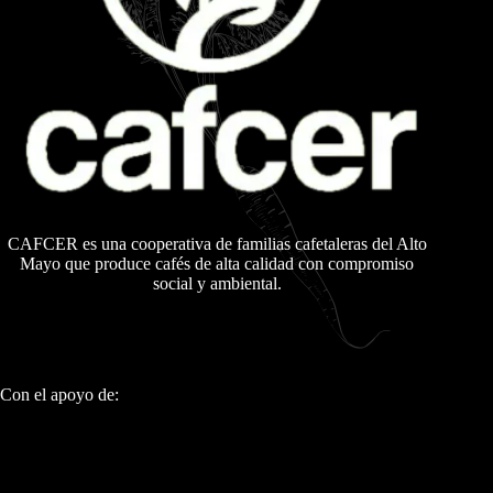
CAFCER es una cooperativa de familias cafetaleras del Alto
Mayo que produce cafés de alta calidad con compromiso
social y ambiental.
Con el apoyo de: