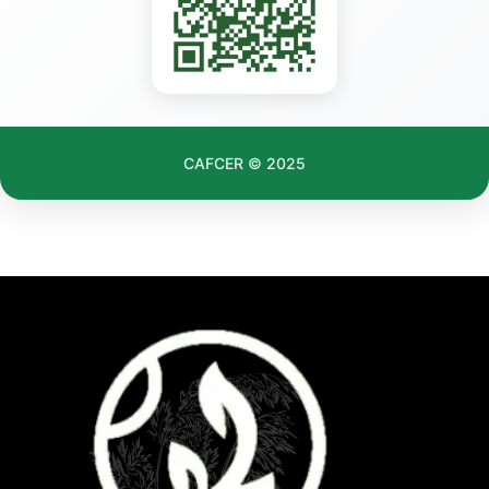
CAFCER © 2025