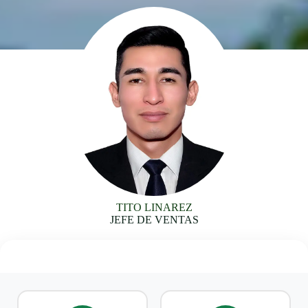
TITO LINAREZ
JEFE DE VENTAS