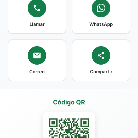
Llamar
WhatsApp
Correo
Compartir
Código QR