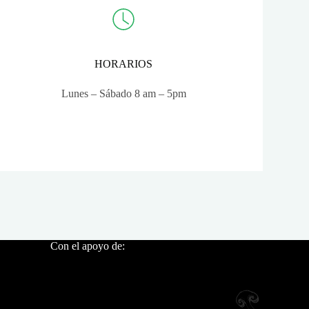
HORARIOS
Lunes – Sábado 8 am – 5pm
Con el apoyo de: