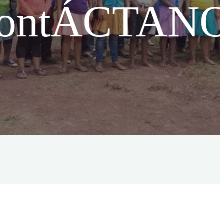
ontÁCTAN