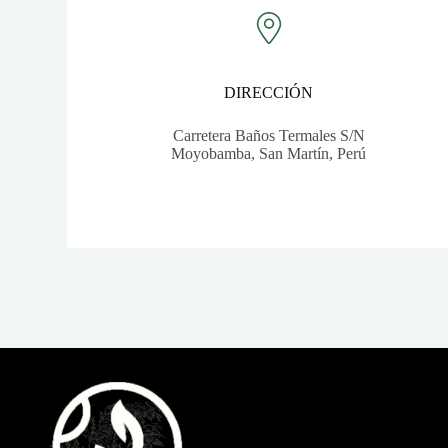
DIRECCIÓN
Carretera Baños Termales S/N
Moyobamba, San Martín, Perú