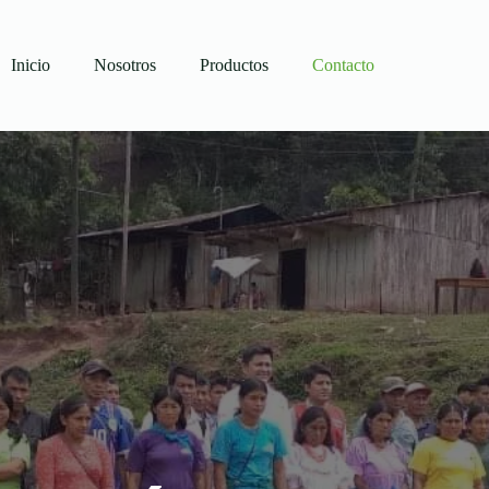
Inicio
Nosotros
Productos
Contacto